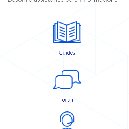
Guides
Forum